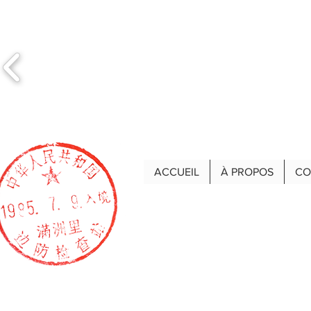
ACCUEIL
À PROPOS
CO