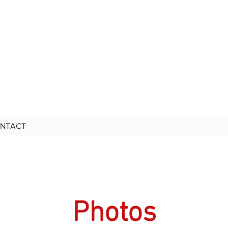
NTACT
Photos