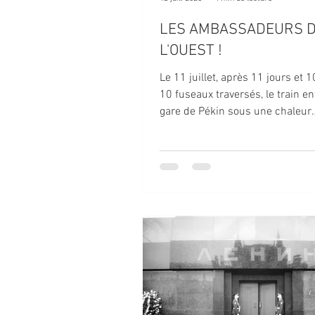
LES AMBASSADEURS 
L'OUEST !
Le 11 juillet, après 11 jours et 
10 fuseaux traversés, le train en
gare de Pékin sous une chaleur
étouffante.