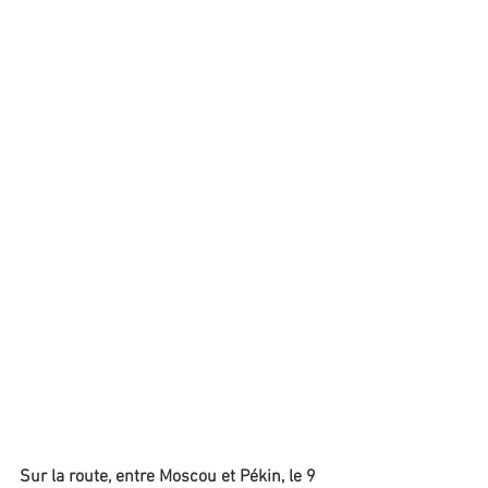
Sur la route, entre Moscou et Pékin, le 9 