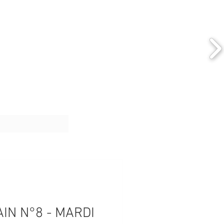
IN N°8 - MARDI