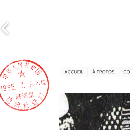
ACCUEIL
À PROPOS
CO