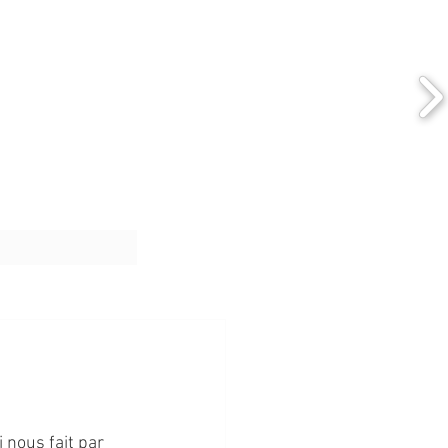
 nous fait par 