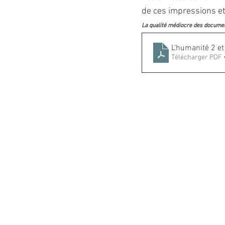
de ces impressions et
La qualité médiocre des document
L'humanité 2 et
Télécharger PDF 