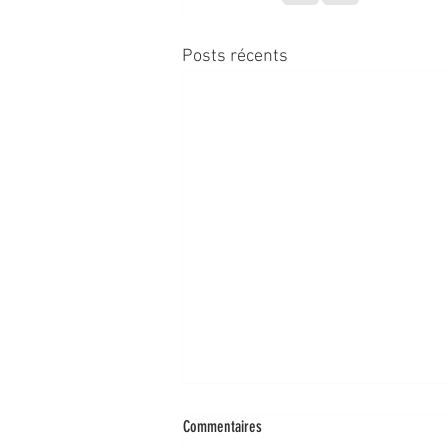
Posts récents
Commentaires