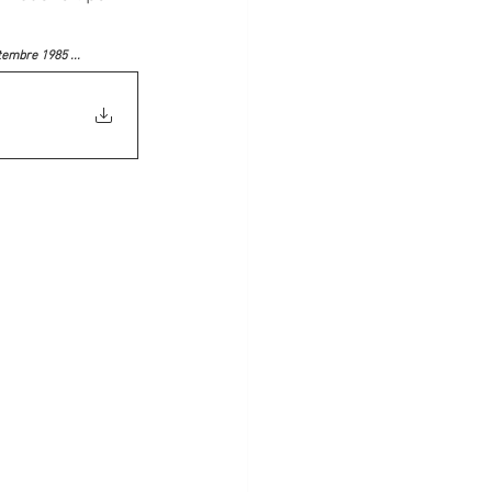
tembre 1985 ... 