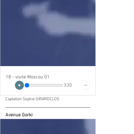
18 - visite Moscou 01
3:20
Captation Sophie GIRARDCLOS
Avenue Gorki