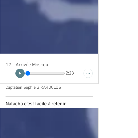
17 - Arrivée Moscou
2:23
Captation Sophie GIRARDCLOS
Natacha c'est facile à retenir.