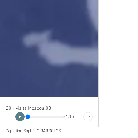
20 - visite Moscou 03
1:15
Captation Sophie GIRARDCLOS