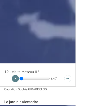
19 - visite Moscou 02
2:47
Captation Sophie GIRARDCLOS
Le jardin d'Alexandre