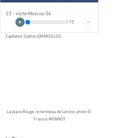
23 - visite Moscou 06
1:15
Captation Sophie GIRARDCLOS
La place Rouge, le tombeau de Lénine. photo © 
Francis MONNOT