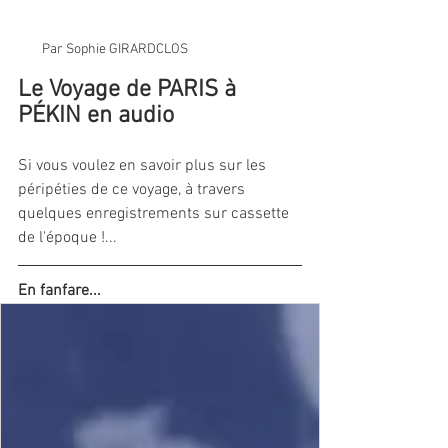
Par Sophie GIRARDCLOS
Le Voyage de PARIS à 
PÉKIN en audio
Si vous voulez en savoir plus sur les 
péripéties de ce voyage, à travers 
quelques enregistrements sur cassette 
de l'époque !...
En fanfare...