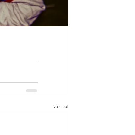
Voir tout