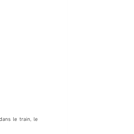
ans le train, le 